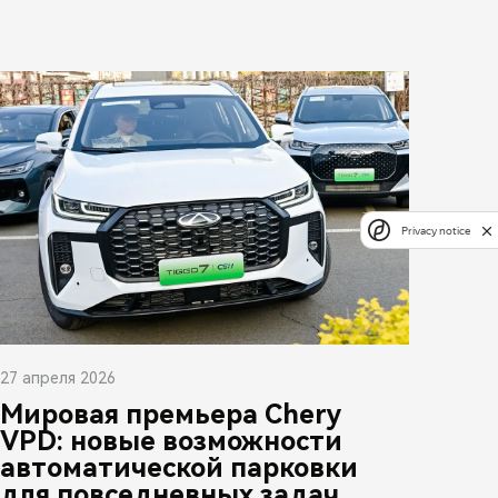
Privacy notice
27 апреля 2026
Мировая премьера Chery
VPD: новые возможности
автоматической парковки
для повседневных задач