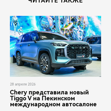
ЧИТАЙТЕ ТАКЖЕ
28 апреля 2026
Chery представила новый
Tiggo V на Пекинском
международном автосалоне