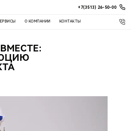
+7(3513) 26-50-00
СЕРВИСЫ
О КОМПАНИИ
КОНТАКТЫ
ВМЕСТЕ:
ЛЮЦИЮ
КТА