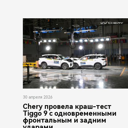
30 апреля 2026
Chery провела краш-тест
Tiggo 9 с одновременными
фронтальным и задним
ударами