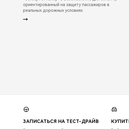
ориентированный на защиту пассажиров в
реальных дорожных условиях.
ЗАПИСАТЬСЯ НА ТЕСТ-ДРАЙВ
КУПИТ