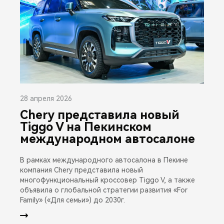
28 апреля 2026
Chery представила новый
Tiggo V на Пекинском
международном автосалоне
В рамках международного автосалона в Пекине
компания Chery представила новый
многофункциональный кроссовер Tiggo V, а также
объявила о глобальной стратегии развития «For
Family» («Для семьи») до 2030г.