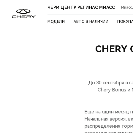
ЧЕРИ ЦЕНТР РЕГИНАС МИАСС
Миасс,
МОДЕЛИ
АВТО В НАЛИЧИИ
ПОКУП
CHERY
До 30 сентября в 
Chery Bonus и 
Еще на один месяц 
Начальная версия, в
распределения торм