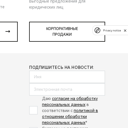
Выгодные предложения для
ите
юридических лиц
КОРПОРАТИВНЫЕ
Privacy notice
ПРОДАЖИ
ПОДПИШИТЕСЬ НА НОВОСТИ:
Даю
согласие на обработку
персональных данных
в
соответствии с
политикой в
отношении обработки
персональных данных
*