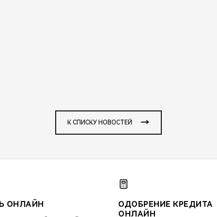
К СПИСКУ НОВОСТЕЙ
Ь ОНЛАЙН
ОДОБРЕНИЕ КРЕДИТА
ОНЛАЙН