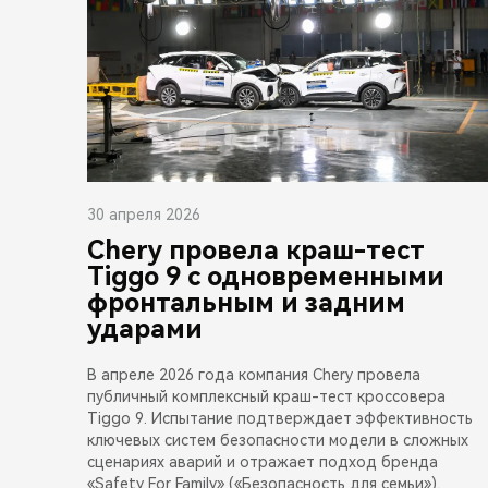
30 апреля 2026
Chery провела краш-тест
Tiggo 9 с одновременными
фронтальным и задним
ударами
В апреле 2026 года компания Chery провела
публичный комплексный краш-тест кроссовера
Tiggo 9. Испытание подтверждает эффективность
ключевых систем безопасности модели в сложных
сценариях аварий и отражает подход бренда
«Safety For Family» («Безопасность для семьи»),