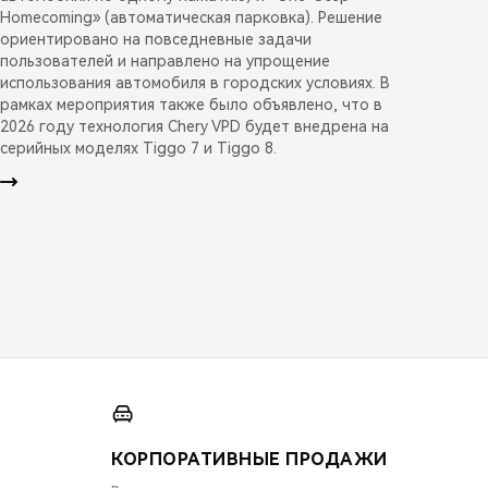
Homecoming» (автоматическая парковка). Решение
ориентировано на повседневные задачи
пользователей и направлено на упрощение
использования автомобиля в городских условиях. В
рамках мероприятия также было объявлено, что в
2026 году технология Chery VPD будет внедрена на
серийных моделях Tiggo 7 и Tiggo 8.
КОРПОРАТИВНЫЕ ПРОДАЖИ