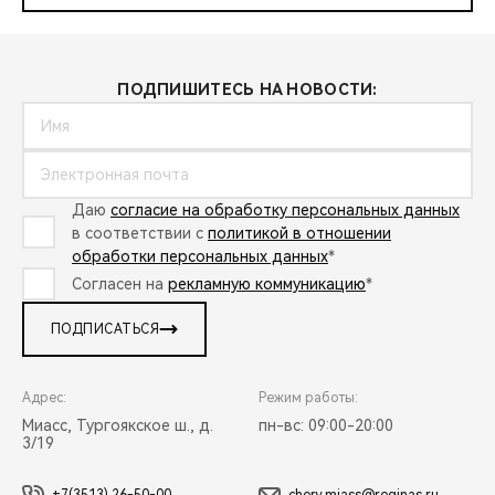
ПОДПИШИТЕСЬ НА НОВОСТИ:
Даю
согласие на обработку персональных данных
в соответствии с
политикой в отношении
обработки персональных данных
*
Согласен на
рекламную коммуникацию
*
ПОДПИСАТЬСЯ
Адрес:
Режим работы:
Миасс, Тургоякское ш., д.
пн-вс: 09:00-20:00
3/19