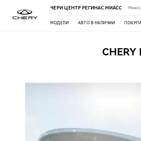
ЧЕРИ ЦЕНТР РЕГИНАС МИАСС
Миасс,
МОДЕЛИ
АВТО В НАЛИЧИИ
ПОКУП
CHERY 