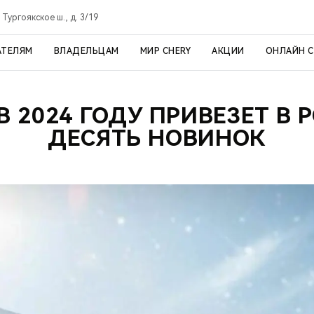
 Тургоякское ш., д. 3/19
АТЕЛЯМ
ВЛАДЕЛЬЦАМ
МИР CHERY
АКЦИИ
ОНЛАЙН 
В 2024 ГОДУ ПРИВЕЗЕТ В
ДЕСЯТЬ НОВИНОК