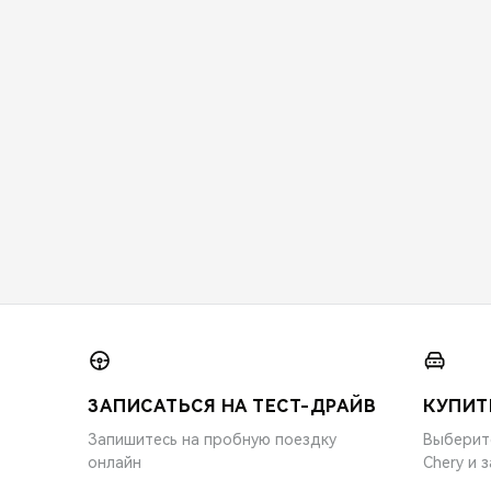
ЗАПИСАТЬСЯ НА ТЕСТ-ДРАЙВ
КУПИТ
Запишитесь на пробную поездку
Выберит
онлайн
Chery и 