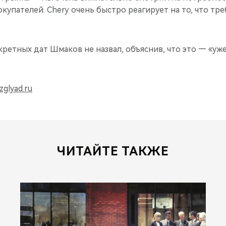
купателей. Chery очень быстро реагирует на то, что тре
ретных дат Шмаков не назвал, объяснив, что это — «уж
glyad.ru
ЧИТАЙТЕ ТАКЖЕ