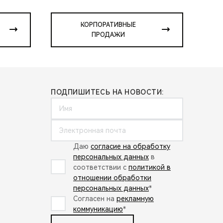
КОРПОРАТИВНЫЕ
ПРОДАЖИ
ПОДПИШИТЕСЬ НА НОВОСТИ:
Даю
согласие на обработку
персональных данных
в
соответствии с
политикой в
отношении обработки
персональных данных
*
Согласен на
рекламную
коммуникацию
*