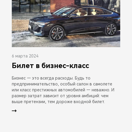
6 марта 2024
Билет в бизнес-класс
Бизнес — это всегда расходы. Будь то
предпринимательство, особый салон в самолете
или класс престижных автомобилей — неважно. И
размер затрат зависит от уровня амбиций: чем
выше претензии, тем дороже входной билет.