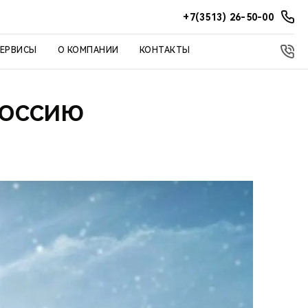
+7(3513) 26-50-00
СЕРВИСЫ
О КОМПАНИИ
КОНТАКТЫ
 РОССИЮ