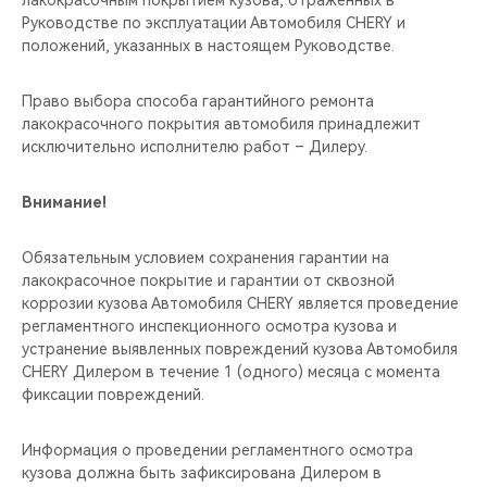
лакокрасочным покрытием кузова, отраженных в
Руководстве по эксплуатации Автомобиля CHERY и
положений, указанных в настоящем Руководстве.
Право выбора способа гарантийного ремонта
лакокрасочного покрытия автомобиля принадлежит
исключительно исполнителю работ – Дилеру.
Внимание!
Обязательным условием сохранения гарантии на
лакокрасочное покрытие и гарантии от сквозной
коррозии кузова Автомобиля CHERY является проведение
регламентного инспекционного осмотра кузова и
устранение выявленных повреждений кузова Автомобиля
CHERY Дилером в течение 1 (одного) месяца с момента
фиксации повреждений.
Информация о проведении регламентного осмотра
кузова должна быть зафиксирована Дилером в