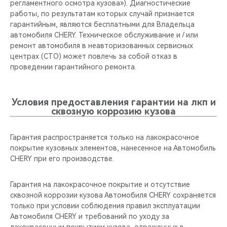
регламентного осмотра кузова»). Диагностические
работы, по результатам которых случай признается
гарантийным, являются бесплатными для Владельца
автомобиля CHERY. Техническое обслуживание и / или
ремонт автомобиля в неавторизованных сервисных
центрах (СТО) может повлечь за собой отказ в
проведении гарантийного ремонта.
Условия предоставления гарантии на лкп и
сквозную коррозию кузова
Гарантия распространяется только на лакокрасочное
покрытие кузовных элементов, нанесенное на Автомобиль
CHERY при его производстве.
Гарантия на лакокрасочное покрытие и отсутствие
сквозной коррозии кузова Автомобиля CHERY сохраняется
только при условии соблюдения правил эксплуатации
Автомобиля CHERY и требований по уходу за