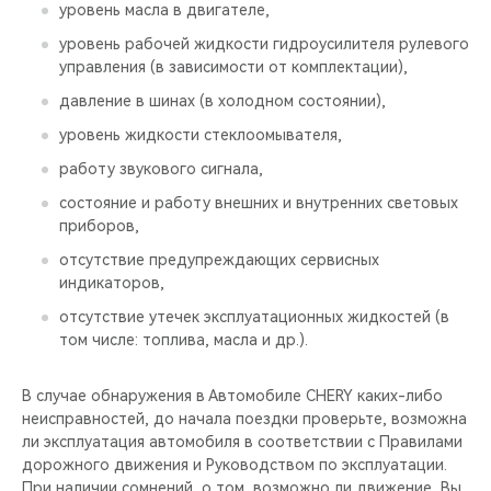
уровень масла в двигателе,
уровень рабочей жидкости гидроусилителя рулевого
управления (в зависимости от комплектации),
давление в шинах (в холодном состоянии),
уровень жидкости стеклоомывателя,
работу звукового сигнала,
состояние и работу внешних и внутренних световых
приборов,
отсутствие предупреждающих сервисных
индикаторов,
отсутствие утечек эксплуатационных жидкостей (в
том числе: топлива, масла и др.).
В случае обнаружения в Автомобиле CHERY каких-либо
неисправностей, до начала поездки проверьте, возможна
ли эксплуатация автомобиля в соответствии с Правилами
дорожного движения и Руководством по эксплуатации.
При наличии сомнений, о том, возможно ли движение, Вы