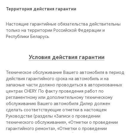
Территория действия гарантии
Настоящие гарантийные обязательства действительны
только на территории Российской Федерации и
Республики Беларусь.
Условия действия гарантии
Техническое обслуживание Вашего автомобиля в период
действия гарантийного срока на автомобиль и на
запасные части должно проводиться в авторизованных
центрах CHERY. По факту проведения работ по
регламентному или дополнительному техническому
обслуживанию Вашего автомобиля Дилер должен
сделать соответствующие отметки в настоящем
Руководстве (разделы «Записи о проведении
технического обслуживания», «Отметки о проведении
гарантийного ремонта», «Отметки о проведении