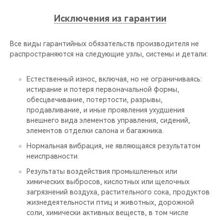
Исключения из гарантии
Все виды гарантийных обязательств производителя не
распространяются на следующие узлы, системы и детали:
Естественный износ, включая, но не ограничиваясь:
истирание и потеря первоначальной формы,
обесцвечивание, потертости, разрывы,
продавливание, и иные проявления ухудшения
внешнего вида элементов управления, сидений,
элементов отделки салона и багажника.
Нормальная вибрация, не являющаяся результатом
неисправности.
Результаты воздействия промышленных или
химических выбросов, кислотных или щелочных
загрязнений воздуха, растительного сока, продуктов
жизнедеятельности птиц и животных, дорожной
соли, химически активных веществ, в том числе