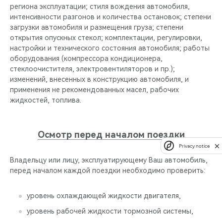
региона эксплуатации; стиля вождения автомобиля,
интенсивности разгонов и количества остановок; степени
загрузки автомобиля и размещения груза; степени
открытия опускных стекол; комплектации, регулировки,
настройки и технического состояния автомобиля; работы
оборудования (компрессора кондиционера,
стеклоочистителя, электровентиляторов и пр.);
изменений, внесенных в конструкцию автомобиля, и
применения не рекомендованных масел, рабочих
жидкостей, топлива.
Осмотр перед началом поездки
Privacy notice
Владельцу или лицу, эксплуатирующему Ваш автомобиль,
перед началом каждой поездки необходимо проверить:
уровень охлаждающей жидкости двигателя,
уровень рабочей жидкости тормозной системы,