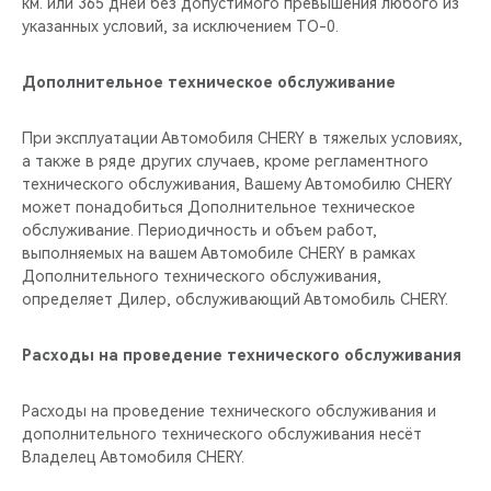
км. или 365 дней без допустимого превышения любого из
указанных условий, за исключением ТО-0.
Дополнительное техническое обслуживание
При эксплуатации Автомобиля CHERY в тяжелых условиях,
а также в ряде других случаев, кроме регламентного
технического обслуживания, Вашему Автомобилю CHERY
может понадобиться Дополнительное техническое
обслуживание. Периодичность и объем работ,
выполняемых на вашем Автомобиле CHERY в рамках
Дополнительного технического обслуживания,
определяет Дилер, обслуживающий Автомобиль CHERY.
Расходы на проведение технического обслуживания
Расходы на проведение технического обслуживания и
дополнительного технического обслуживания несёт
Владелец Автомобиля CHERY.