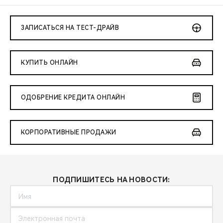
ЗАПИСАТЬСЯ НА ТЕСТ-ДРАЙВ
КУПИТЬ ОНЛАЙН
ОДОБРЕНИЕ КРЕДИТА ОНЛАЙН
КОРПОРАТИВНЫЕ ПРОДАЖИ
ПОДПИШИТЕСЬ НА НОВОСТИ: