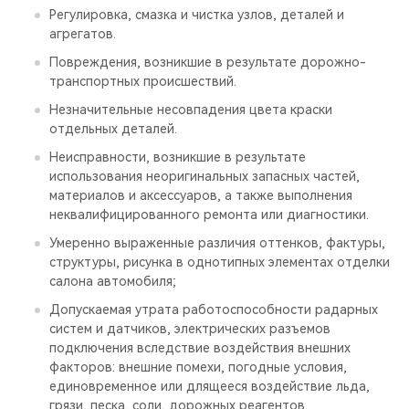
Регулировка, смазка и чистка узлов, деталей и
агрегатов.
Повреждения, возникшие в результате дорожно-
транспортных происшествий.
Незначительные несовпадения цвета краски
отдельных деталей.
Неисправности, возникшие в результате
использования неоригинальных запасных частей,
материалов и аксессуаров, а также выполнения
неквалифицированного ремонта или диагностики.
Умеренно выраженные различия оттенков, фактуры,
структуры, рисунка в однотипных элементах отделки
салона автомобиля;
Допускаемая утрата работоспособности радарных
систем и датчиков, электрических разъемов
подключения вследствие воздействия внешних
факторов: внешние помехи, погодные условия,
единовременное или длящееся воздействие льда,
грязи, песка, соли, дорожных реагентов,