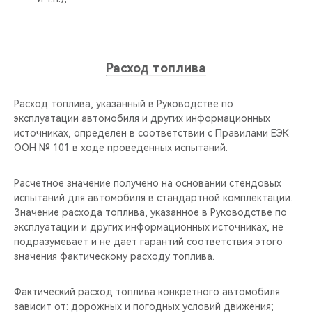
Расход топлива
Расход топлива, указанный в Руководстве по
эксплуатации автомобиля и других информационных
источниках, определен в соответствии с Правилами ЕЭК
ООН № 101 в ходе проведенных испытаний.
Расчетное значение получено на основании стендовых
испытаний для автомобиля в стандартной комплектации.
Значение расхода топлива, указанное в Руководстве по
эксплуатации и других информационных источниках, не
подразумевает и не дает гарантий соответствия этого
значения фактическому расходу топлива.
Фактический расход топлива конкретного автомобиля
зависит от: дорожных и погодных условий движения;