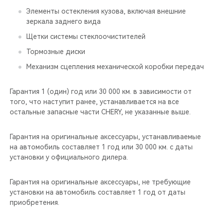
Элементы остекления кузова, включая внешние
зеркала заднего вида
Щетки системы стеклоочистителей
Тормозные диски
Механизм сцепления механической коробки передач
Гарантия 1 (один) год или 30 000 км. в зависимости от
того, что наступит ранее, устанавливается на все
остальные запасные части CHERY, не указанные выше.
Гарантия на оригинальные аксессуары, устанавливаемые
на автомобиль составляет 1 год или 30 000 км. с даты
установки у официального дилера.
Гарантия на оригинальные аксессуары, не требующие
установки на автомобиль составляет 1 год от даты
приобретения.