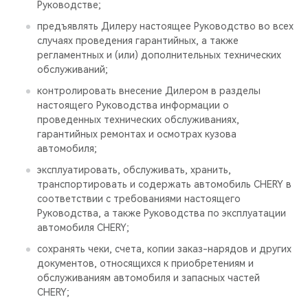
Руководстве;
предъявлять Дилеру настоящее Руководство во всех
случаях проведения гарантийных, а также
регламентных и (или) дополнительных технических
обслуживаний;
контролировать внесение Дилером в разделы
настоящего Руководства информации о
проведенных технических обслуживаниях,
гарантийных ремонтах и осмотрах кузова
автомобиля;
эксплуатировать, обслуживать, хранить,
транспортировать и содержать автомобиль CHERY в
соответствии с требованиями настоящего
Руководства, а также Руководства по эксплуатации
автомобиля CHERY;
сохранять чеки, счета, копии заказ-нарядов и других
документов, относящихся к приобретениям и
обслуживаниям автомобиля и запасных частей
CHERY;