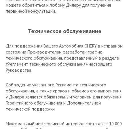
можете обратиться к любому Дилеру для получения
первичной консультации.
Техническое обслуживание
Для поддержания Вашего Автомобиля CHERY в исправном
состоянии Производителем разработан график
технического обслуживания, представленный в разделе
«Регламент технического обслуживания» настоящего
Руководства.
Соблюдение указанного Регламента технического
обслуживания, а также сроков и объемов его выполнения
у Дилера является обязательным условием для получения
Гарантийного обслуживания и Дополнительной
технической поддержки.
Максимальный межсервисный интервал составляет 10 000