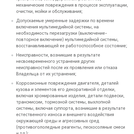
механические повреждения в процессе эксплуатации,
очистки, мойки и обслуживания;
Допускаемые умеренные задержки по времени
включения мультимедийной системы, на
необходимость перезагрузки (выключение-
повторное включение) мультимедийной системы,
восстанавливающей ее работоспособное состояние;
Неисправности, возникшие в результате
несвоевременного устранения других
неисправностей после их проявления или отказа
Владельца от их устранения;
Коррозионные повреждения двигателя, деталей
кузова и элементов его декоративной отделки,
включая хромированные изделия, детали подвески,
трансмиссии, тормозной системы, выхлопной
системы, включая суппорта, возникшие в результате
естественного износа и внешнего воздействия
окружающей среды и агрессивных сред
(противогололедные реагенты, пескосоляные смеси
и т.п.);