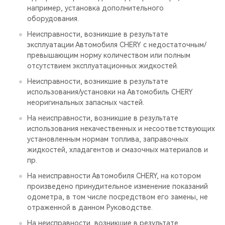
например, установка дополнительного
оборудования.
Неисправности, возникшие в результате
эксплуатации Автомобиля CHERY с недостаточным/
превышающим норму количеством или полным
отсутствием эксплуатационных жидкостей.
Неисправности, возникшие в результате
использования/установки на Автомобиль CHERY
неоригинальных запасных частей.
На неисправности, возникшие в результате
использования некачественных и несоответствующих
установленным нормам топлива, заправочных
жидкостей, хладагентов и смазочных материалов и
пр.
На неисправности Автомобиля CHERY, на котором
произведено принудительное изменение показаний
одометра, в том числе посредством его замены, не
отраженной в данном Руководстве.
На неисправности, возникшие в результате