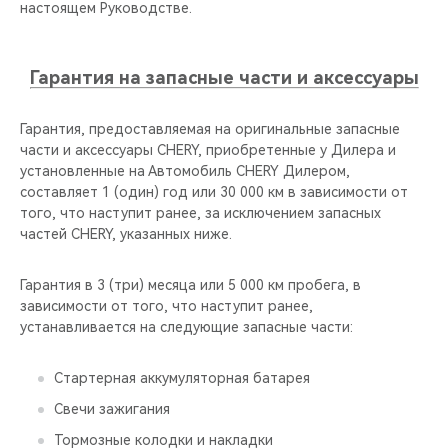
настоящем Руководстве.
Гарантия на запасные части и аксессуары
Гарантия, предоставляемая на оригинальные запасные
части и аксессуары CHERY, приобретенные у Дилера и
установленные на Автомобиль CHERY Дилером,
составляет 1 (один) год или 30 000 км в зависимости от
того, что наступит ранее, за исключением запасных
частей CHERY, указанных ниже.
Гарантия в 3 (три) месяца или 5 000 км пробега, в
зависимости от того, что наступит ранее,
устанавливается на следующие запасные части:
Стартерная аккумуляторная батарея
Свечи зажигания
Тормозные колодки и накладки