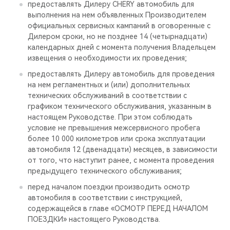
предоставлять Дилеру CHERY автомобиль для
выполнения на нем объявленных Производителем
официальных сервисных кампаний в оговоренные с
Дилером сроки, но не позднее 14 (четырнадцати)
календарных дней с момента получения Владельцем
извещения о необходимости их проведения;
предоставлять Дилеру автомобиль для проведения
на нем регламентных и (или) дополнительных
технических обслуживаний в соответствии с
графиком технического обслуживания, указанным в
настоящем Руководстве. При этом соблюдать
условие не превышения межсервисного пробега
более 10 000 километров или срока эксплуатации
автомобиля 12 (двенадцати) месяцев, в зависимости
от того, что наступит ранее, с момента проведения
предыдущего технического обслуживания;
перед началом поездки производить осмотр
автомобиля в соответствии с инструкцией,
содержащейся в главе «ОСМОТР ПЕРЕД НАЧАЛОМ
ПОЕЗДКИ» настоящего Руководства.